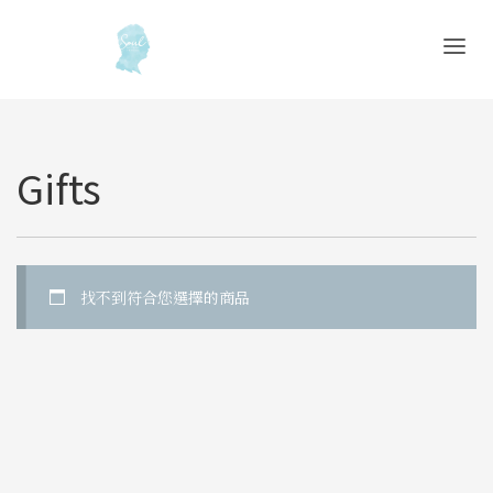
Gifts
找不到符合您選擇的商品